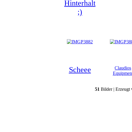
Hinterhalt
;)
Scheee
Claudios
Equipmen
51
Bilder | Erzeugt