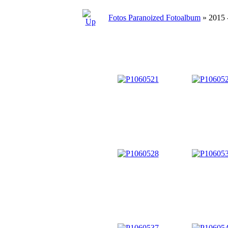
Fotos Paranoized Fotoalbum
» 2015 