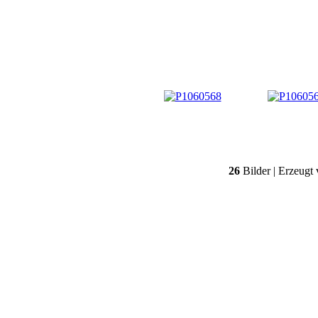
26
Bilder | Erzeugt