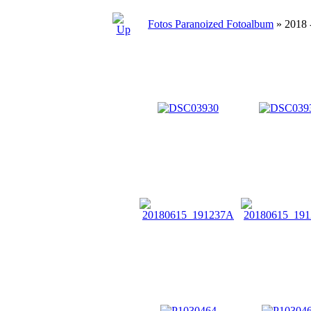
Fotos Paranoized Fotoalbum
» 2018 -