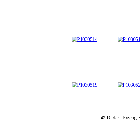
42
Bilder | Erzeugt